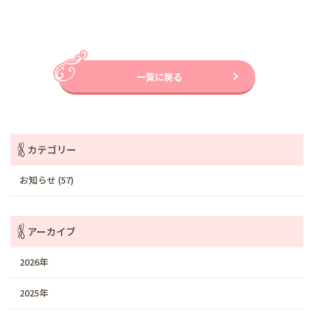
一覧に戻る
カテゴリー
お知らせ (57)
アーカイブ
2026年
2025年