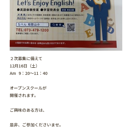
２次募集に備えて
12月16日（土）
Am 9：20〜11：40
オープンスクールが
開催されます。
ご興味のある方は、
是非、ご参加くださいませ。