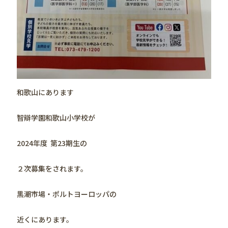
和歌山にあります
智辯学園和歌山小学校が
2024年度 第23期生の
２次募集をされます。
黒潮市場・ポルトヨーロッパの
近くにあります。