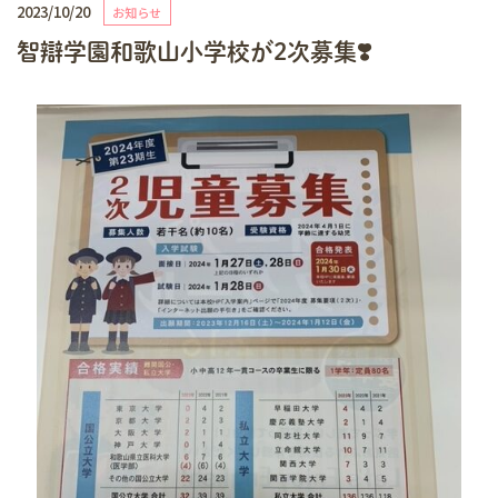
2023/10/20
お知らせ
智辯学園和歌山小学校が2次募集❣️