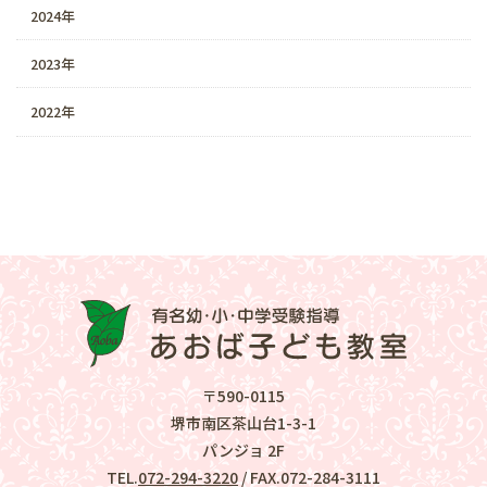
2024年
2023年
2022年
〒590-0115
堺市南区茶山台1-3-1
パンジョ 2F
TEL.
072-294-3220
/ FAX.072-284-3111