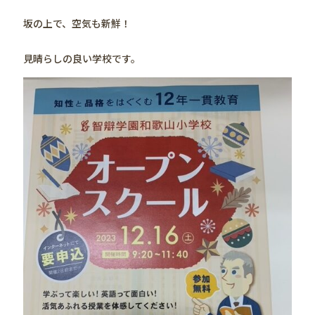
坂の上で、空気も新鮮！
見晴らしの良い学校です。