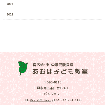
2023
2022
〒590-0115
堺市南区茶山台1-3-1
パンジョ 2F
TEL.
072-294-3220
/ FAX.072-284-3111