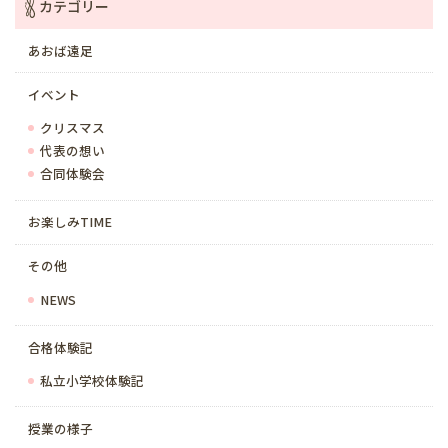
カテゴリー
あおば遠足
イベント
クリスマス
代表の想い
合同体験会
お楽しみTIME
その他
NEWS
合格体験記
私立小学校体験記
授業の様子