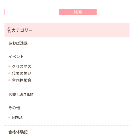
検索
検索
カテゴリー
あおば遠足
イベント
クリスマス
代表の想い
合同体験会
お楽しみTIME
その他
NEWS
合格体験記