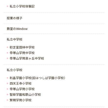
私立小学校体験記
授業の様子
教室のWindow
私立中学校
初芝富田林中学校
帝塚山学院中学校
帝塚山学院泉ヶ丘中学校
私立小学校
利晶学園小学校(旧はつしば学園小学校）
四天王寺小学校
帝塚山学院小学校
智辯学園和歌山小学校
賢明学院小学校