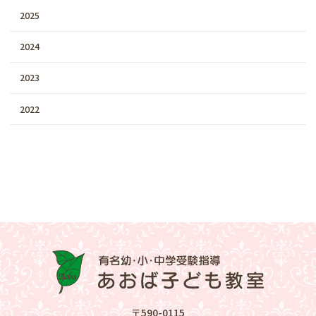
2025
2024
2023
2022
〒590-0115