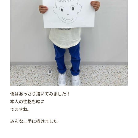
僕はあっさり描いてみました！
本人の性格も絵に
でますね。
みんな上手に描けました。