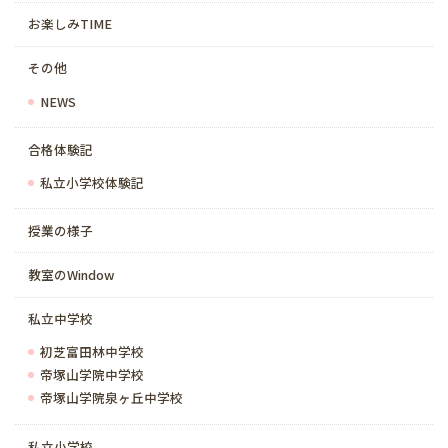
お楽しみTIME
その他
NEWS
合格体験記
私立小学校体験記
授業の様子
教室のWindow
私立中学校
初芝富田林中学校
帝塚山学院中学校
帝塚山学院泉ヶ丘中学校
私立小学校