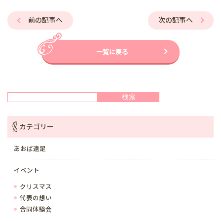
前の記事へ
次の記事へ
一覧に戻る
検索
検索
カテゴリー
あおば遠足
イベント
クリスマス
代表の想い
合同体験会