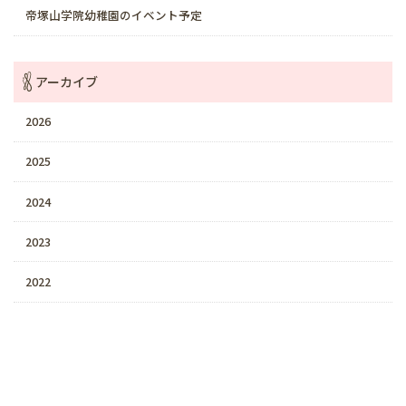
帝塚山学院幼稚園のイベント予定
アーカイブ
2026
2025
2024
2023
2022