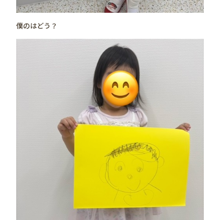
僕のはどう？