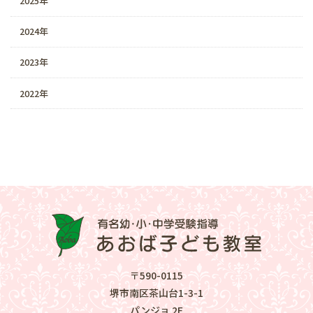
2025年
2024年
2023年
2022年
〒590-0115
堺市南区茶山台1-3-1
パンジョ 2F