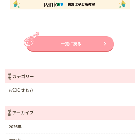
一覧に戻る
カテゴリー
お知らせ (57)
アーカイブ
2026年