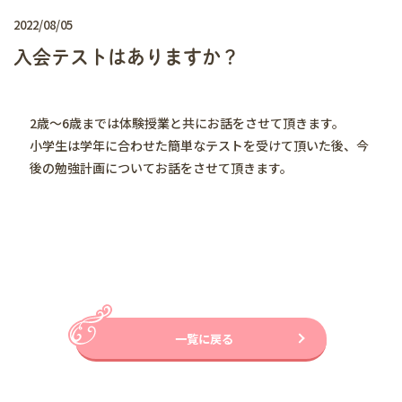
2022/08/05
入会テストはありますか？
2歳～6歳までは体験授業と共にお話をさせて頂きます。
小学生は学年に合わせた簡単なテストを受けて頂いた後、今
後の勉強計画についてお話をさせて頂きます。
一覧に戻る