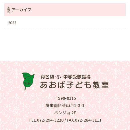
アーカイブ
2022
〒590-0115
堺市南区茶山台1-3-1
パンジョ 2F
TEL.
072-294-3220
/ FAX.072-284-3111