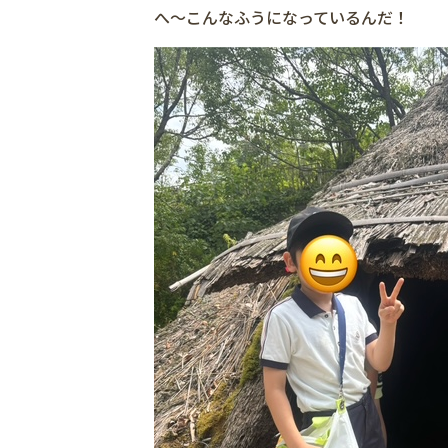
へ〜こんなふうになっているんだ！