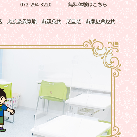
072-294-3220
無料体験はこちら
）
ス
よくある質問
お知らせ
ブログ
お問い合わせ