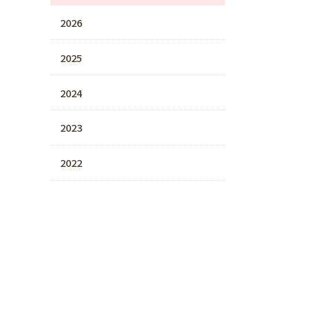
2026
2025
2024
2023
2022