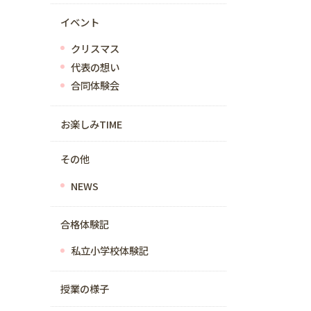
イベント
クリスマス
代表の想い
合同体験会
お楽しみTIME
その他
NEWS
合格体験記
私立小学校体験記
授業の様子