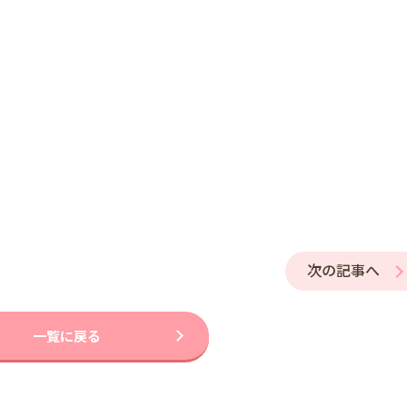
次の記事へ
一覧に戻る