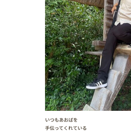
いつもあおばを
手伝ってくれている