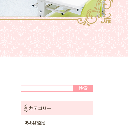
検索
検索
カテゴリー
あおば遠足