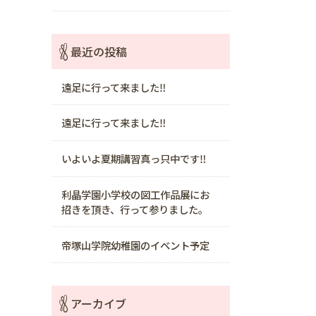
最近の投稿
遠足に行って来ました‼️
遠足に行って来ました‼️
いよいよ夏期講習真っ只中です‼️
利晶学園小学校の図工作品展にお
招きを頂き、行って参りました。
帝塚山学院幼稚園のイベント予定
アーカイブ