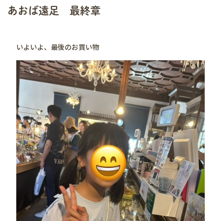
あおば遠足 最終章
いよいよ、最後のお買い物