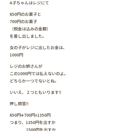
A子ちゃんはレジにて
650円のお菓子と
700円のお菓子
（税金は込みの金額）
を差し出しました。
女の子がレジに出したお金は、
1000円
レジのお姉さんが
この1000円では払えないのよ。
どちらか一つでないとね。
いいえ、２つともいります‼️
押し問答‼️
650円➕700円🟰1350円
つまり、1350円を出すか
1500円を出すか