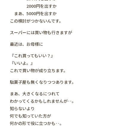
2000円を出すか
まあ、5000円を出すか
この検討がつかないんです。
スーパーには買い物も行きますが
最近は、お母様に
『これ買ってもいい？』
『いいよ。』
これで買い物が成り立ちます。
駄菓子屋も無くなりつつあります。
まあ、大きくなるにつれて
わかってくるかもしれませんが‥。
知らないより
何でも知っていた方が
何かの形で役に立つかも‥。