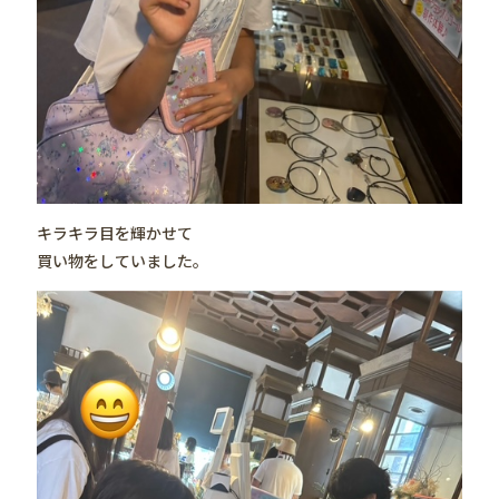
キラキラ目を輝かせて
買い物をしていました。