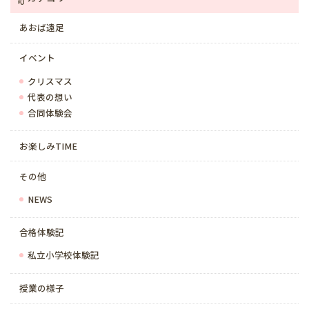
あおば遠足
イベント
クリスマス
代表の想い
合同体験会
お楽しみTIME
その他
NEWS
合格体験記
私立小学校体験記
授業の様子