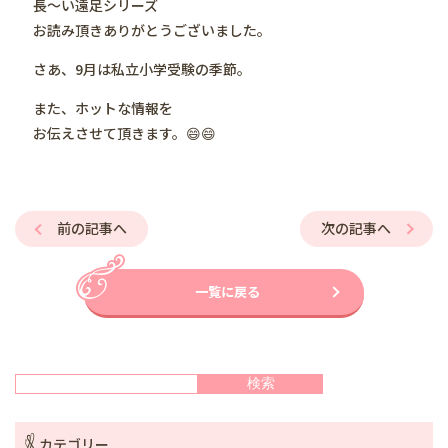
長〜い遠足シリーズ
お読み頂きありがとうございました。
さあ、9月は私立小学受験の季節。
また、ホットな情報を
お伝えさせて頂きます。😄😄
前の記事へ
次の記事へ
一覧に戻る
検索
検索
カテゴリー