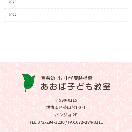
2023
2022
〒590-0115
堺市南区茶山台1-3-1
パンジョ 2F
TEL.
072-294-3220
/ FAX.072-284-3111