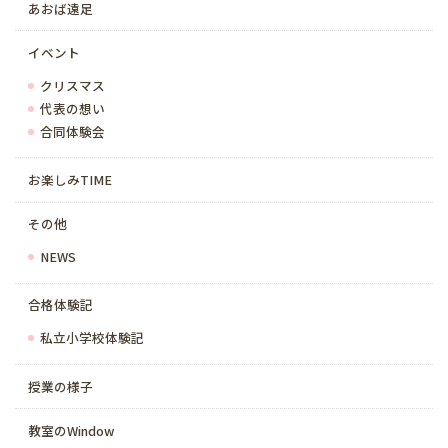
あおば遠足
イベント
クリスマス
代表の想い
合同体験会
お楽しみTIME
その他
NEWS
合格体験記
私立小学校体験記
授業の様子
教室のWindow