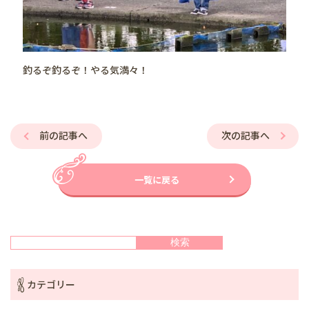
釣るぞ釣るぞ！やる気満々！
前の記事へ
次の記事へ
一覧に戻る
検索
検索
カテゴリー