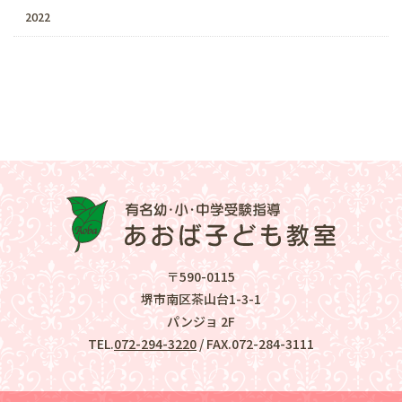
2022
〒590-0115
堺市南区茶山台1-3-1
パンジョ 2F
TEL.
072-294-3220
/ FAX.072-284-3111