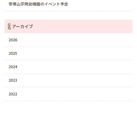
帝塚山学院幼稚園のイベント予定
アーカイブ
2026
2025
2024
2023
2022