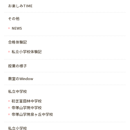
お楽しみTIME
その他
NEWS
合格体験記
私立小学校体験記
授業の様子
教室のWindow
私立中学校
初芝富田林中学校
帝塚山学院中学校
帝塚山学院泉ヶ丘中学校
私立小学校