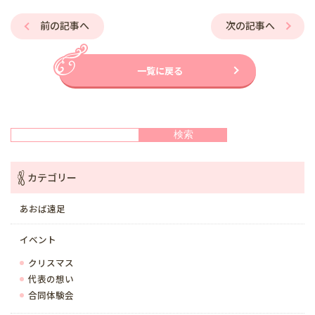
前の記事へ
次の記事へ
一覧に戻る
検索
検索
カテゴリー
あおば遠足
イベント
クリスマス
代表の想い
合同体験会