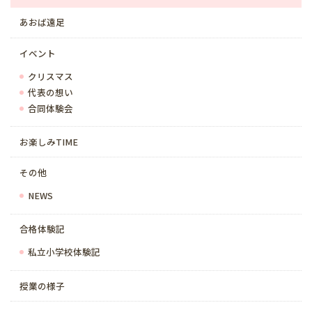
あおば遠足
イベント
クリスマス
代表の想い
合同体験会
お楽しみTIME
その他
NEWS
合格体験記
私立小学校体験記
授業の様子