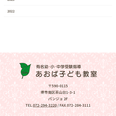
2022
〒590-0115
堺市南区茶山台1-3-1
パンジョ 2F
TEL.
072-294-3220
/ FAX.072-284-3111