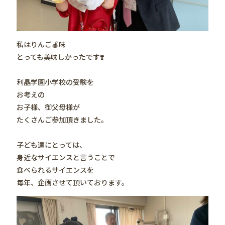
私はりんご🍎味
とっても美味しかったです❣️
利晶学園小学校の受験を
お考えの
お子様、御父母様が
たくさんご参加頂きました。
子ども達にとっては、
身近なサイエンスと言うことで
食べられるサイエンスを
毎年、企画させて頂いております。