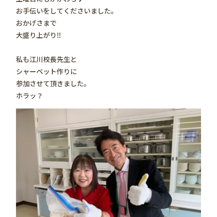
お手伝いをしてくださいました。
おかげさまで
大盛り上がり‼️
私も江川校長先生と
シャーベット作りに
参加させて頂きました。
ホラッ？