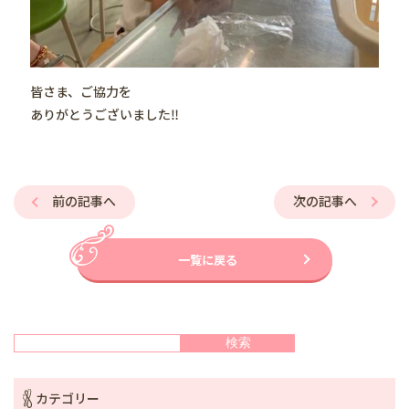
皆さま、ご協力を
ありがとうございました‼️
前の記事へ
次の記事へ
一覧に戻る
検索
検索
カテゴリー