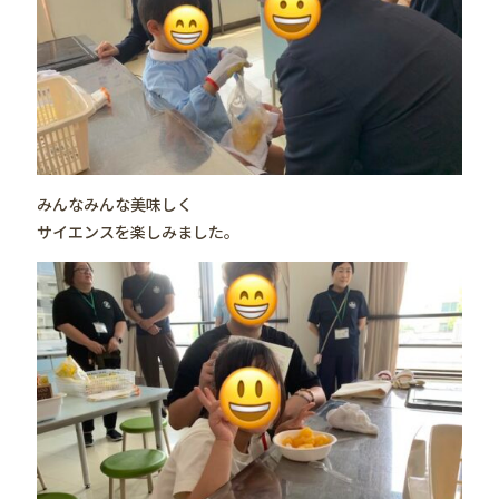
みんなみんな美味しく
サイエンスを楽しみました。