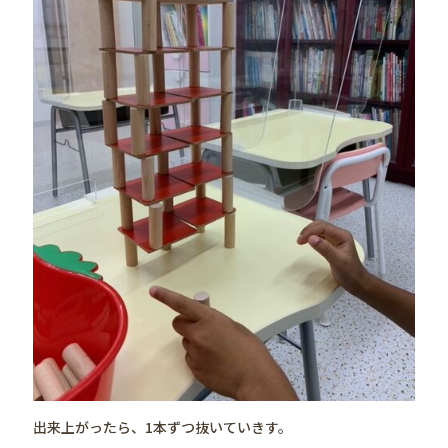
出来上がったら、1本ずつ抜いていきす。