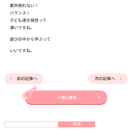
案外倒れない！
バランス！
子ども達の発想って
凄いですね。
遊びの中から学ぶって
いいですね。
前の記事へ
次の記事へ
一覧に戻る
検索
検索