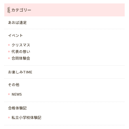
カテゴリー
あおば遠足
イベント
クリスマス
代表の想い
合同体験会
お楽しみTIME
その他
NEWS
合格体験記
私立小学校体験記