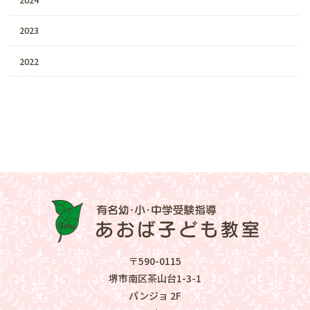
2023
2022
〒590-0115
堺市南区茶山台1-3-1
パンジョ 2F