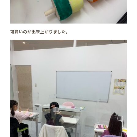
可愛いのが出来上がりました。