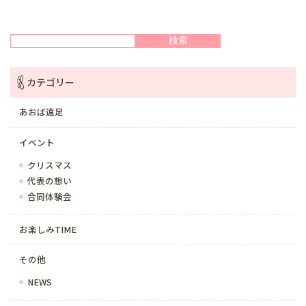
検索
検索
カテゴリー
あおば遠足
イベント
クリスマス
代表の想い
合同体験会
お楽しみTIME
その他
NEWS