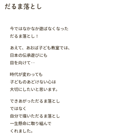
だるま落とし
今ではなかなか遊ばなくなった
だるま落とし！
あえて、あおば子ども教室では、
日本の伝承遊びにも
目を向けて‥
時代が変わっても
子どものあどけない心は
大切にしたいと思います。
できあがっただるま落とし
ではなく
自分で描いただるま落とし
一生懸命に取り組んで
くれました。