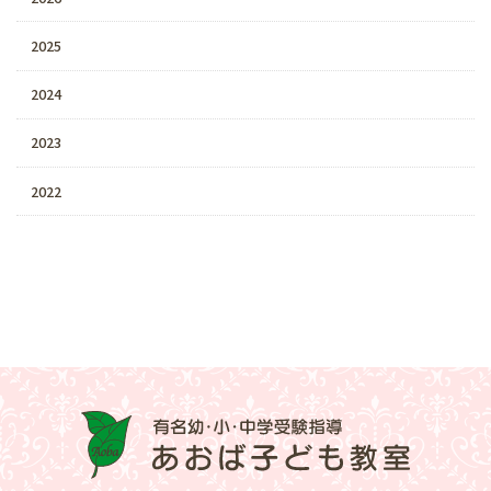
2025
2024
2023
2022