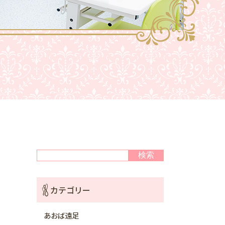
検索
検索
カテゴリー
あおば遠足