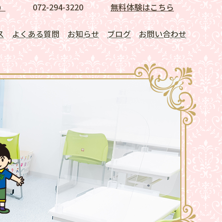
072-294-3220
無料体験はこちら
）
ス
よくある質問
お知らせ
ブログ
お問い合わせ