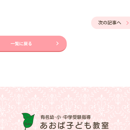
次の記事へ
一覧に戻る