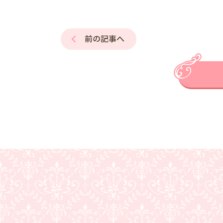
前の記事へ