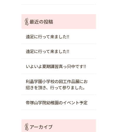
最近の投稿
遠足に行って来ました‼️
遠足に行って来ました‼️
いよいよ夏期講習真っ只中です‼️
利晶学園小学校の図工作品展にお
招きを頂き、行って参りました。
帝塚山学院幼稚園のイベント予定
アーカイブ