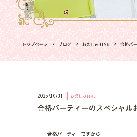
トップページ
ブログ
お楽しみTIME
合格パー
2025/10/01
お楽しみTIME
合格パーティーのスペシャルお
合格パーティーですから