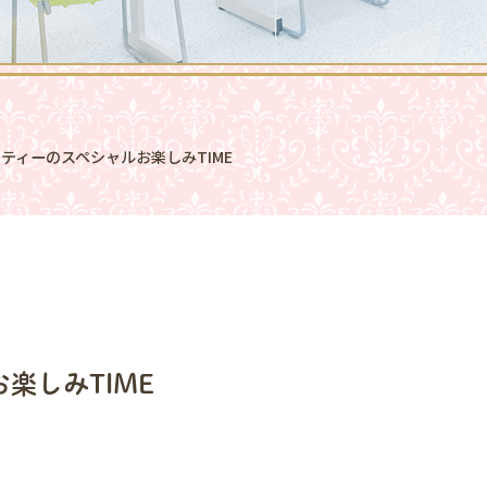
ティーのスペシャルお楽しみTIME
楽しみTIME