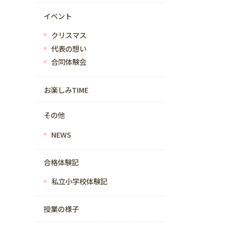
イベント
クリスマス
代表の想い
合同体験会
お楽しみTIME
その他
NEWS
合格体験記
私立小学校体験記
授業の様子