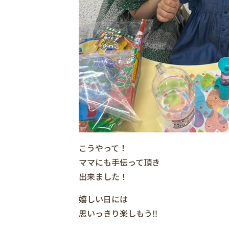
こうやって！
ママにも手伝って頂き
出来ました！
嬉しい日には
思いっきり楽しもう‼️