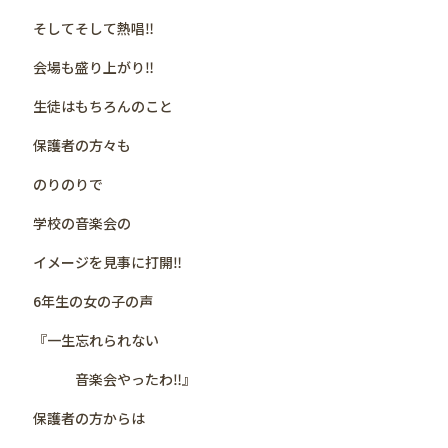
そしてそして熱唱‼️
会場も盛り上がり‼️
生徒はもちろんのこと
保護者の方々も
のりのりで
学校の音楽会の
イメージを見事に打開‼️
6年生の女の子の声
『一生忘れられない
音楽会やったわ‼️』
保護者の方からは