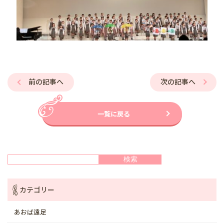
前の記事へ
次の記事へ
一覧に戻る
検索
検索
カテゴリー
あおば遠足