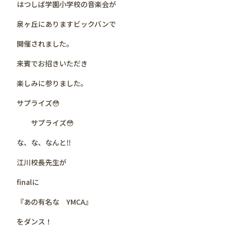
はつしば学園小学校の音楽会が
泉ヶ丘にありますビックバンで
開催されました。
来賓でお招きいただき
楽しみに参りました。
サプライズ😳
サプライズ😳
な、な、なんと‼️
江川校長先生が
finalに
『あの有名な YMCA』
をダンス！