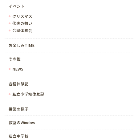
イベント
クリスマス
代表の想い
合同体験会
お楽しみTIME
その他
NEWS
合格体験記
私立小学校体験記
授業の様子
教室のWindow
私立中学校