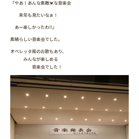
『やあ！あんな素敵💓な音楽会
来年も見たいなぁ！
あー楽しかったわ‼️』
素晴らしい音楽会でした。
オペレッタ風のお歌もあり、
みんなが楽しめる
音楽会でした！