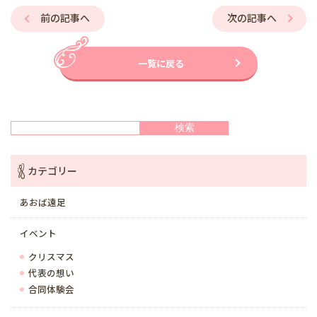
前の記事へ
次の記事へ
一覧に戻る
検索
検索
カテゴリー
あおば遠足
イベント
クリスマス
代表の想い
合同体験会