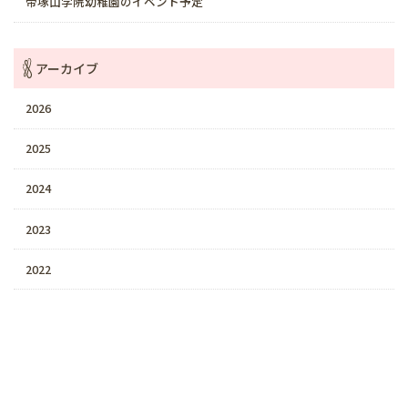
帝塚山学院幼稚園のイベント予定
アーカイブ
2026
2025
2024
2023
2022