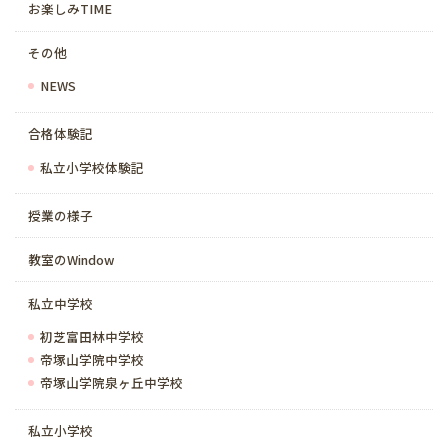
お楽しみTIME
その他
NEWS
合格体験記
私立小学校体験記
授業の様子
教室のWindow
私立中学校
初芝富田林中学校
帝塚山学院中学校
帝塚山学院泉ヶ丘中学校
私立小学校