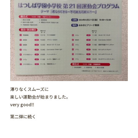
滞りなくスムーズに
楽しい運動会が始まりました。
very good‼️
第二弾に続く