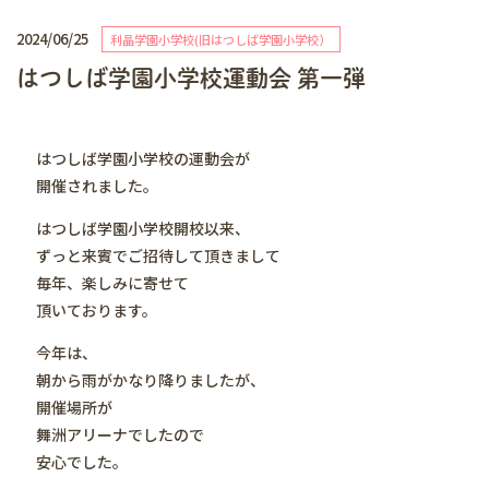
2024/06/25
利晶学園小学校(旧はつしば学園小学校）
はつしば学園小学校運動会 第一弾
はつしば学園小学校の運動会が
開催されました。
はつしば学園小学校開校以来、
ずっと来賓でご招待して頂きまして
毎年、楽しみに寄せて
頂いております。
今年は、
朝から雨がかなり降りましたが、
開催場所が
舞洲アリーナでしたので
安心でした。