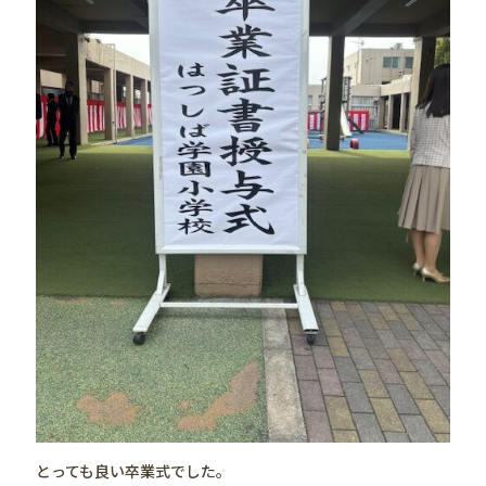
とっても良い卒業式でした。