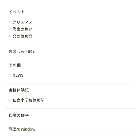
イベント
クリスマス
代表の想い
合同体験会
お楽しみTIME
その他
NEWS
合格体験記
私立小学校体験記
授業の様子
教室のWindow