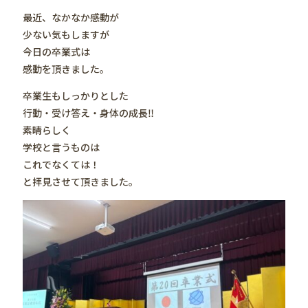
最近、なかなか感動が
少ない気もしますが
今日の卒業式は
感動を頂きました。
卒業生もしっかりとした
行動・受け答え・身体の成長‼️
素晴らしく
学校と言うものは
これでなくては！
と拝見させて頂きました。