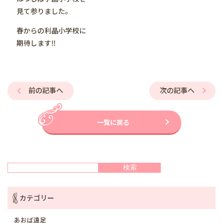
見て参りました。
春からの利晶小学校に
期待します‼️
前の記事へ
次の記事へ
一覧に戻る
検索
検索
カテゴリー
あおば遠足