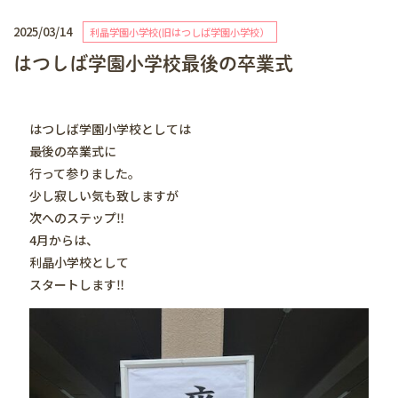
2025/03/14
利晶学園小学校(旧はつしば学園小学校）
はつしば学園小学校最後の卒業式
はつしば学園小学校としては
最後の卒業式に
行って参りました。
少し寂しい気も致しますが
次へのステップ‼️
4月からは、
利晶小学校として
スタートします‼️