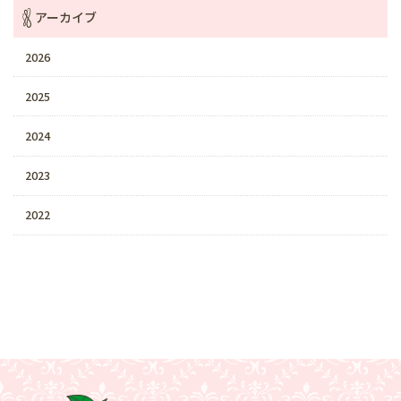
アーカイブ
2026
2025
2024
2023
2022