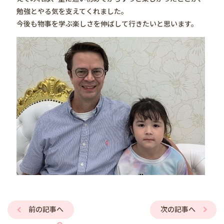
勉強とやる気を支えてくれました。
今後も物事を学ぶ楽しさを伸ばして行きたいと思います。
前の記事へ
次の記事へ