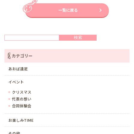
一覧に戻る
検索
検索
カテゴリー
あおば遠足
イベント
クリスマス
代表の想い
合同体験会
お楽しみTIME
その他