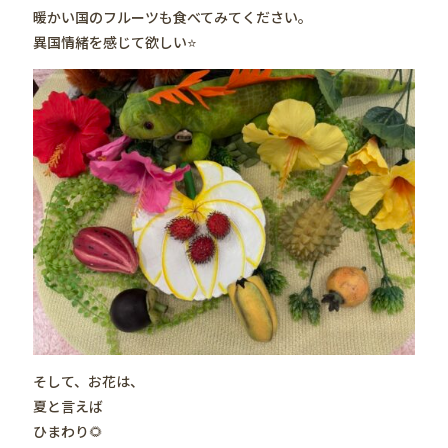
暖かい国のフルーツも食べてみてください。
異国情緒を感じて欲しい⭐️
そして、お花は、
夏と言えば
ひまわり🌻