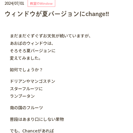
2024/07/01
教室のWindow
ウィンドウが夏バージョンにchange‼️
まだまだぐずぐずお天気が続いていますが、
あおばのウィンドウは、
そろそろ夏バージョンに
変えてみました。
如何でしょうか？
ドリアンやマンゴスチン
スターフルーツに
ランブータン
南の国のフルーツ
普段はあまり口にしない果物
でも、Chanceがあれば