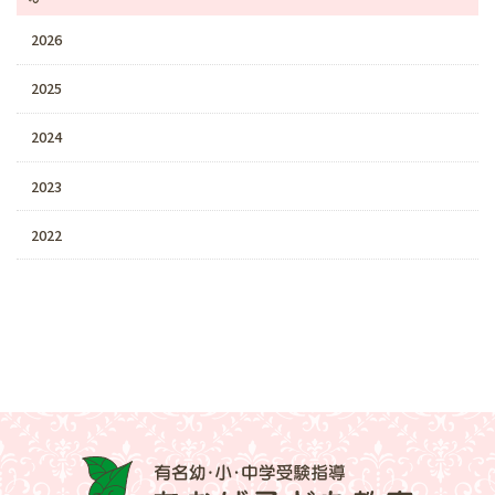
2026
2025
2024
2023
2022