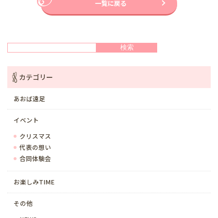
一覧に戻る
検索
検索
カテゴリー
あおば遠足
イベント
クリスマス
代表の想い
合同体験会
お楽しみTIME
その他