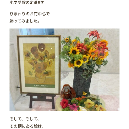
小学受験の定番‼️笑
ひまわりのお花中心で
飾ってみました。
そして、そして、
その横にある絵は、