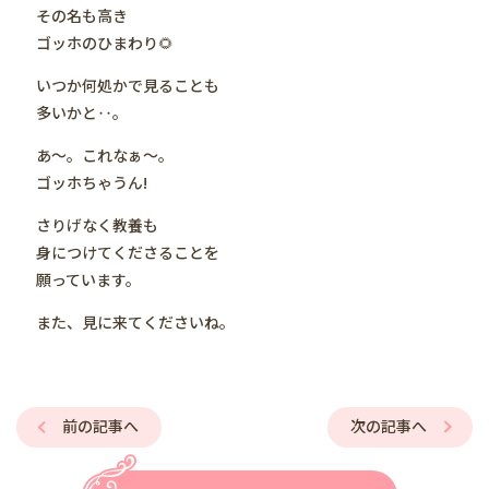
その名も高き
ゴッホのひまわり🌻
いつか何処かで見ることも
多いかと‥。
あ〜。これなぁ〜。
ゴッホちゃうん!
さりげなく教養も
身につけてくださることを
願っています。
また、見に来てくださいね。
前の記事へ
次の記事へ