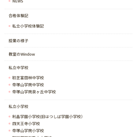
NEWS
合格体験記
私立小学校体験記
授業の様子
教室のWindow
私立中学校
初芝富田林中学校
帝塚山学院中学校
帝塚山学院泉ヶ丘中学校
私立小学校
利晶学園小学校(旧はつしば学園小学校）
四天王寺小学校
帝塚山学院小学校