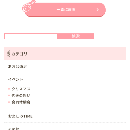
一覧に戻る
検索
検索
カテゴリー
あおば遠足
イベント
クリスマス
代表の想い
合同体験会
お楽しみTIME
その他