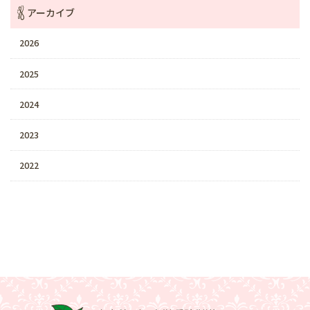
アーカイブ
2026
2025
2024
2023
2022