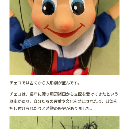
チェコでは古くから人形劇が盛んです。
チェコは、長年に渡り周辺諸国から支配を受けてきたという
歴史があり、自分たちの言葉や文化を禁止されたり、政治を
押し付けられたりと苦難の歴史がありました。