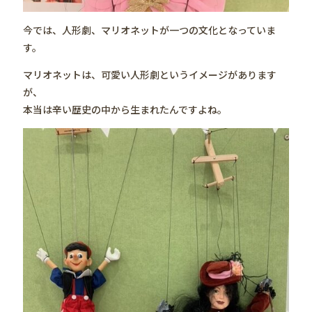
今では、人形劇、マリオネットが一つの文化となっていま
す。
マリオネットは、可愛い人形劇というイメージがあります
が、
本当は辛い歴史の中から生まれたんですよね。