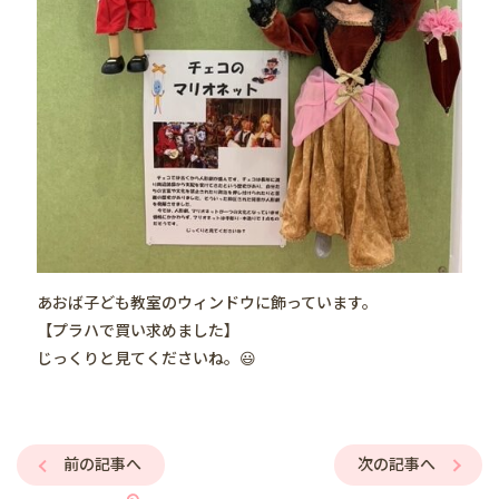
あおば子ども教室のウィンドウに飾っています。
【プラハで買い求めました】
じっくりと見てくださいね。😃
前の記事へ
次の記事へ