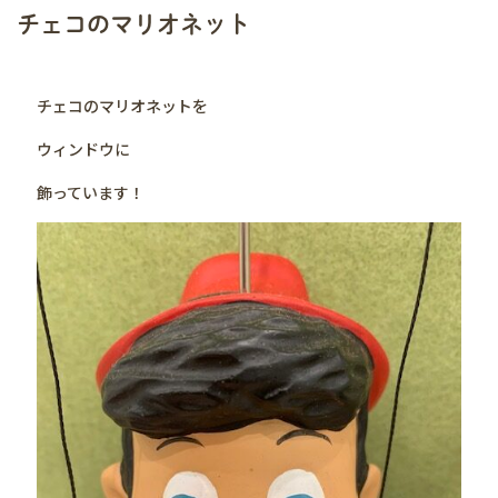
チェコのマリオネット
チェコのマリオネットを
ウィンドウに
飾っています！