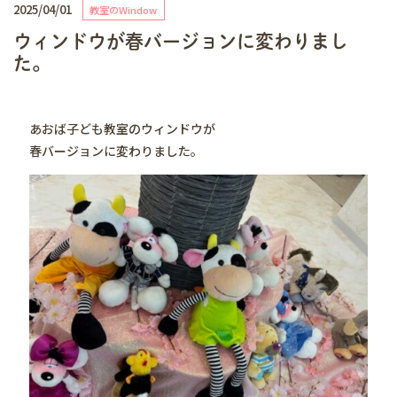
2025/04/01
教室のWindow
ウィンドウが春バージョンに変わりまし
た。
あおば子ども教室のウィンドウが
春バージョンに変わりました。