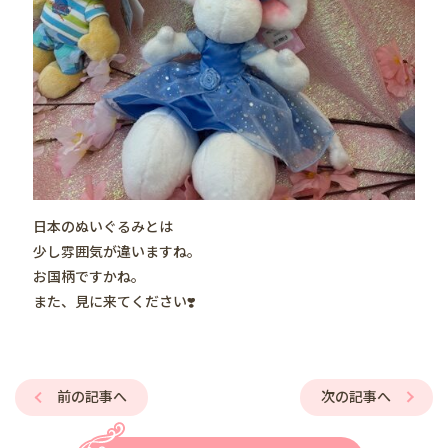
日本のぬいぐるみとは
少し雰囲気が違いますね。
お国柄ですかね。
また、見に来てください❣️
前の記事へ
次の記事へ