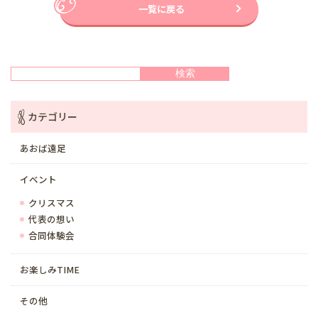
一覧に戻る
検索
検索
カテゴリー
あおば遠足
イベント
クリスマス
代表の想い
合同体験会
お楽しみTIME
その他