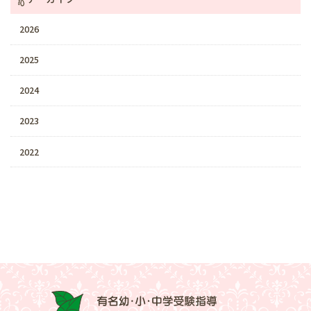
2026
2025
2024
2023
2022