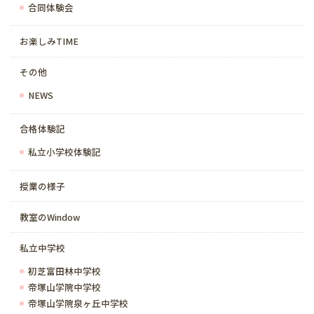
合同体験会
お楽しみTIME
その他
NEWS
合格体験記
私立小学校体験記
授業の様子
教室のWindow
私立中学校
初芝富田林中学校
帝塚山学院中学校
帝塚山学院泉ヶ丘中学校