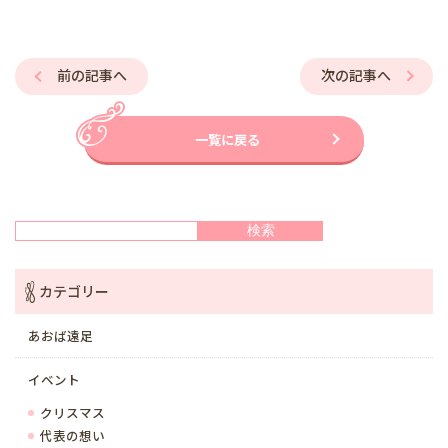
前の記事へ
次の記事へ
一覧に戻る
検索
検索
カテゴリー
あおば遠足
イベント
クリスマス
代表の想い