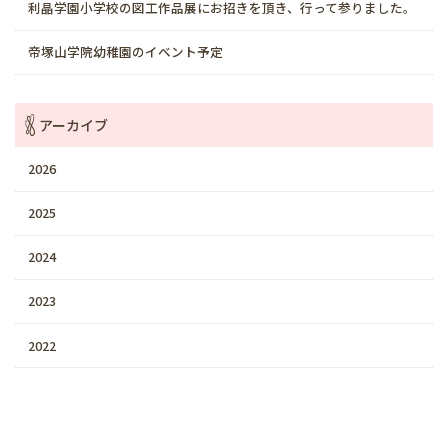
利晶学園小学校の図工作品展にお招きを頂き、行って参りました。
帝塚山学院幼稚園のイベント予定
アーカイブ
2026
2025
2024
2023
2022